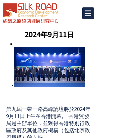
2024年9月11日
第九屆一帶一路高峰論壇將於2024年
9月11日上午在香港開幕。 香港貿發
局是主辦單位，並獲得香港特別行政
區政府及其他政府機構（包括北京政
府機構）的支持。