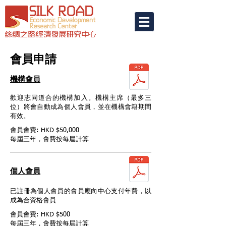
會員申請
機構會員
歡迎志同道合的機構加入。機構主席（最多三
位）將會自動成為個人會員，並在機構會籍期間
有效。
​會員會費: HKD $50,000
每屆三年，會費按每屆計算
個人會員
已註冊為個人會員的會員應向中心支付年費，以
成為合資格會員
會員會費: HKD $500
每屆三年，會費按每屆計算