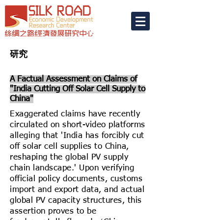
研究
A Factual Assessment on Claims of
"India Cutting Off Solar Cell Supply to
China"
Exaggerated claims have recently
circulated on short-video platforms
alleging that 'India has forcibly cut
off solar cell supplies to China,
reshaping the global PV supply
chain landscape.' Upon verifying
official policy documents, customs
import and export data, and actual
global PV capacity structures, this
assertion proves to be