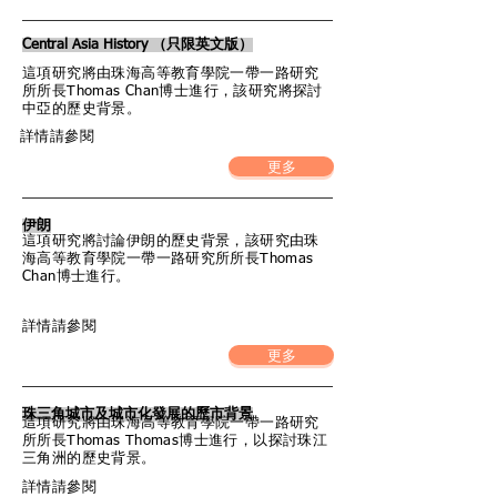
Central Asia History （只限英文版）
這項研究將由珠海高等教育學院一帶一路研究
所所長Thomas Chan博士進行，該研究將探討
中亞的歷史背景。
詳情請參閱
更多
伊朗
這項研究將討論伊朗的歷史背景，該研究由珠
海高等教育學院一帶一路研究所所長Thomas
Chan博士進行。
詳情請參閱
更多
珠三角城市及城市化發展的歷市背景
這項研究將由珠海高等教育學院一帶一路研究
所所長Thomas Thomas博士進行，以探討珠江
三角洲的歷史背景。
詳情請參閱