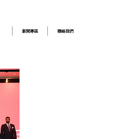
新聞專區
聯絡我們