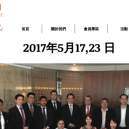
首頁
​關於我們
會員專區
活動
2017年5月17,23 日