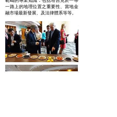
範疇的專業知識 : 包括塔吉克於一帶
一路上的地理位置之重要性、當地金
融市場最新發展、及法律體系等等。