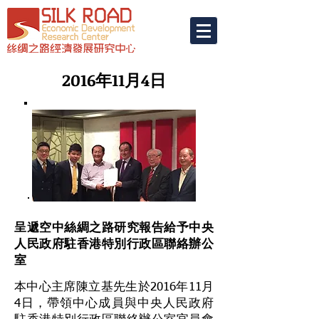
2016年11月4日
呈遞空中絲綢之路研究報告給予中央
人民政府駐香港特別行政區聯絡辦公
室
本中心主席陳立基先生於2016年11月
4日，帶領中心成員與中央人民政府