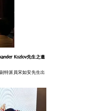
er Kozlov先生之邀
副特派員宋如安先生出