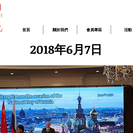
首頁
​關於我們
會員專區
活動
2018年6月7日