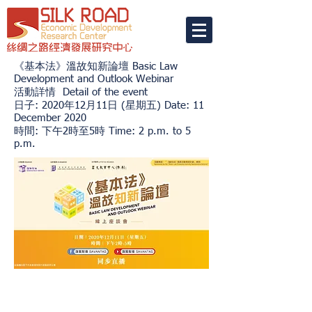
《基本法》溫故知新論壇 Basic Law
Development and Outlook Webinar
活動詳情 Detail of the event
日子: 2020年12月11日 (星期五) Date: 11
December 2020
時間: 下午2時至5時 Time: 2 p.m. to 5
p.m.